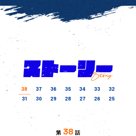
38
37
36
35
34
33
32
31
30
29
28
27
26
25
38