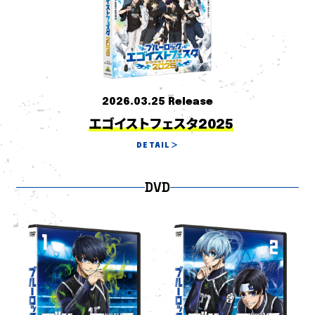
2026.03.25 Release
エゴイストフェスタ2025
DETAIL
＞
DVD