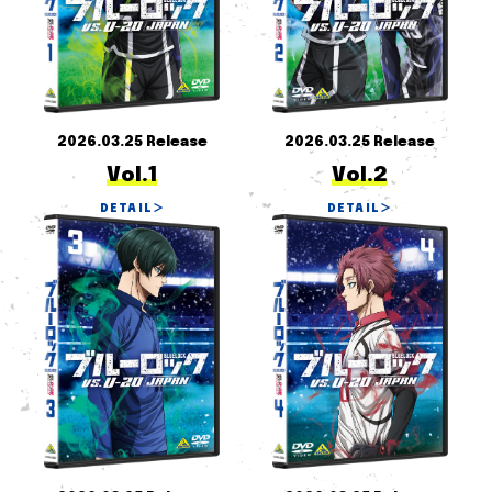
2026.03.25 Release
2026.03.25 Release
Vol.1
Vol.2
DETAIL
＞
DETAIL
＞