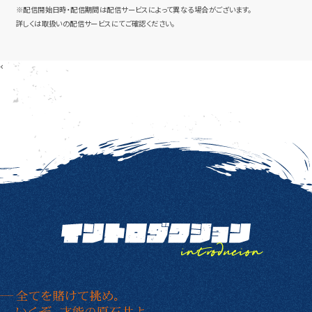
※配信開始日時・配信期間は配信サービスによって異なる場合がございます。
詳しくは取扱いの配信サービスにてご確認ください。
<