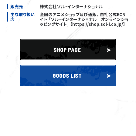
販売元
株式会社ソル・インターナショナル
DVD
主な取り扱い
全国のアニメショップ及び通販、 自社公式ECサ
GOODS
店
イト 「ソル・インターナショナル オンラインショ
ッピングサイト」 【https://shop.sol-i.co.jp/】
COMICS
EVENT
SHOP PAGE
GOODS LIST