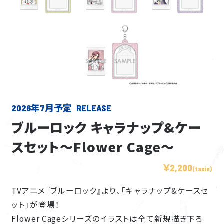
2026年7月予定
ブルーロック キャラナップ&ケー
スセット～Flower Cage～
￥2,200
(taxin)
TVアニメ『ブルーロック』より、「キャラナップ&ケースセ
ット」が登場！
Flower Cageシリーズのイラストは全て新規描き下ろ