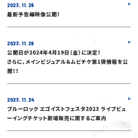
2023. 11. 26
最新予告編映像公開！
2023. 11. 26
公開日が2024年4月19日（金）に決定！
さらに、メインビジュアル＆ムビチケ第1弾情報を公
開！！
2023. 11. 24
ブルーロック エゴイストフェスタ2023 ライブビュ
HOME
ーイングチケット劇場販売に関するご案内
NEWS
ON AIR