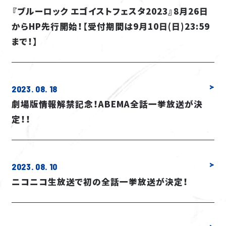
『ブルーロック エゴイストフェスタ2023』8月26日
からHP先行開始！【受付期間は9月10日(日)23:59
まで！】
2023. 08. 18
劇場版情報解禁記念！ABEMA全話一挙放送が決
定！！
2023. 08. 10
ニコニコ生放送で初の全話一挙放送が決定！