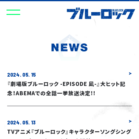
2024. 05. 15
『劇場版ブルーロック -EPISODE 凪-』大ヒット記
念！ABEMAでの全話一挙放送決定!!
2024. 05. 13
TVアニメ『ブルーロック』キャラクターソングシング