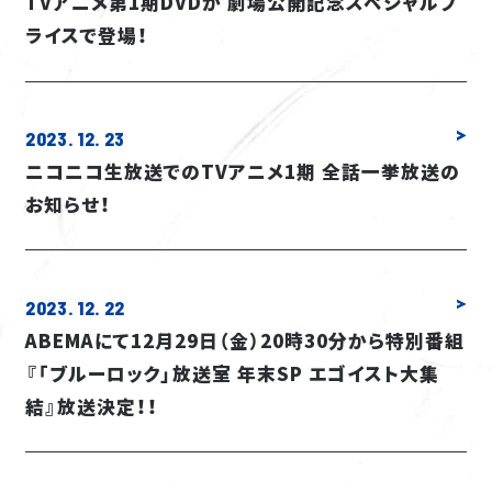
TVアニメ第1期DVDが 劇場公開記念スペシャルプ
ライスで登場！
2023. 12. 23
ニコニコ生放送でのTVアニメ1期 全話一挙放送の
お知らせ！
2023. 12. 22
ABEMAにて12月29日（金）20時30分から特別番組
『「ブルーロック」放送室 年末SP エゴイスト大集
結』放送決定！！