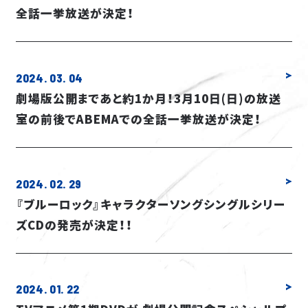
全話一挙放送が決定！
2024. 03. 04
劇場版公開まであと約1か月！3月10日(日)の放送
室の前後でABEMAでの全話一挙放送が決定！
2024. 02. 29
『ブルーロック』キャラクターソングシングルシリー
ズCDの発売が決定！！
2024. 01. 22