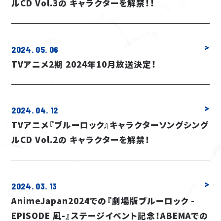
ルCD Vol.3の キャラクターを解禁！！
2024. 05. 06
TVアニメ2期 2024年10月放送決定！
2024. 04. 12
TVアニメ『ブルーロック』キャラクターソングシング
ルCD Vol.2の キャラクターを解禁！
2024. 03. 13
AnimeJapan2024での『劇場版ブルーロック -
EPISODE 凪-』ステージイベント記念！ABEMAでの