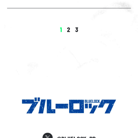
1
2
3