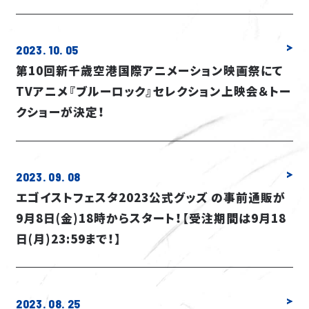
COMICS
EVENT
2023. 10. 05
第10回新千歳空港国際アニメーション映画祭にて
TVアニメ『ブルーロック』セレクション上映会＆トー
クショーが決定！
2023. 09. 08
エゴイストフェスタ2023公式グッズ の事前通販が
9月8日(金)18時からスタート！【受注期間は9月18
日(月)23:59まで！】
2023. 08. 25