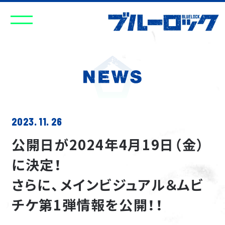
2023. 11. 26
公開日が2024年4月19日（金）
に決定！
さらに、メインビジュアル＆ムビ
チケ第1弾情報を公開！！