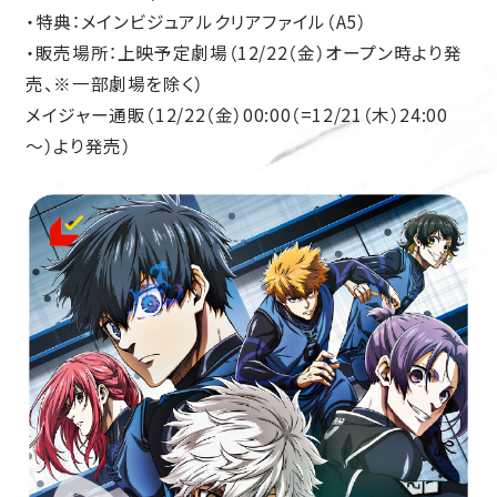
・特典：メインビジュアルクリアファイル（A5）
・販売場所：上映予定劇場（12/22（金）オープン時より発
売、※一部劇場を除く）
メイジャー通販（12/22（金）00:00（=12/21（木）24:00
～）より発売）