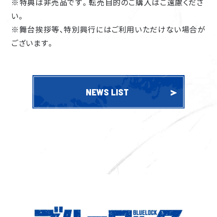
※特典は非売品です。転売目的のご購入はご遠慮くださ
い。
※舞台挨拶等、特別興行にはご利用いただけない場合が
ございます。
NEWS LIST