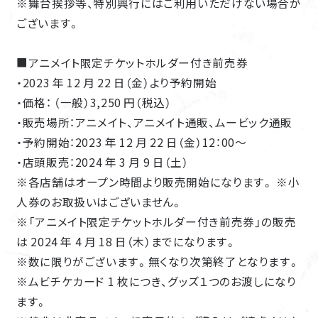
※舞台挨拶等、特別興行にはご利用いただけない場合が
ございます。
■アニメイト限定チケットホルダー付き前売券
・2023 年 12 月 22 日（金）より予約開始
・価格： （一般）3,250 円（税込）
・販売場所：アニメイト、アニメイト通販、ムービック通販
・予約開始：2023 年 12 月 22 日（金）12：00～
・店頭販売：2024 年 3 月 9 日（土）
※各店舗はオープン時間より販売開始になります。 ※小
人券のお取扱いはございません。
※「アニメイト限定チケットホルダー付き前売券」の販売
は 2024 年 4 月 18 日（木）までになります。
※数に限りがございます。無くなり次第終了となります。
※ムビチケカード 1 枚につき、グッズ１つのお渡しになり
ます。